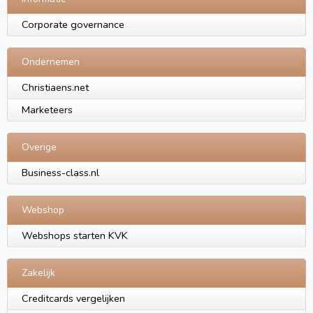
Corporate governance
Ondernemen
Christiaens.net
Marketeers
Overige
Business-class.nl
Webshop
Webshops starten KVK
Zakelijk
Creditcards vergelijken