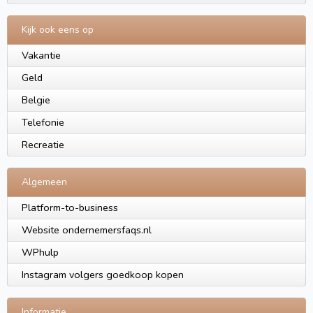
Kijk ook eens op
Vakantie
Geld
Belgie
Telefonie
Recreatie
Algemeen
Platform-to-business
Website ondernemersfaqs.nl
WPhulp
Instagram volgers goedkoop kopen
Informatie